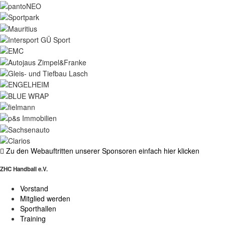
Zu den Webauftritten unserer Sponsoren einfach hier klicken
ZHC Handball e.V.
Vorstand
Mitglied werden
Sporthallen
Training