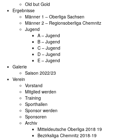
Old but Gold
Ergebnisse
Männer 1 – Oberliga Sachsen
Männer 2 – Regionsoberliga Chemnitz
Jugend
A – Jugend
B – Jugend
C – Jugend
D – Jugend
E – Jugend
Galerie
Saison 2022/23
Verein
Vorstand
Mitglied werden
Training
Sporthallen
Sponsor werden
Sponsoren
Archiv
Mitteldeutsche Oberliga 2018 19
Bezirksliga Chemnitz 2018-19