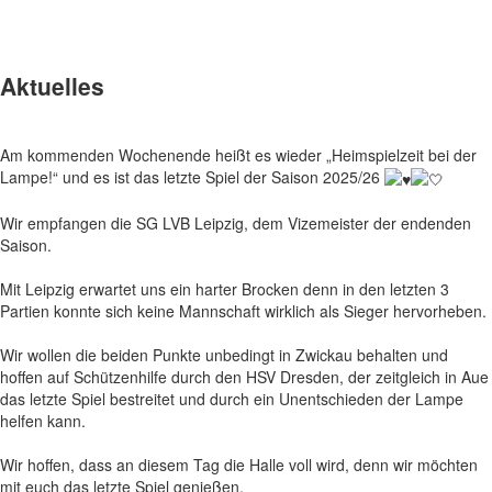
Aktuelles
Am kommenden Wochenende heißt es wieder „Heimspielzeit bei der
Lampe!“ und es ist das letzte Spiel der Saison 2025/26
Wir empfangen die SG LVB Leipzig, dem Vizemeister der endenden
Saison.
Mit Leipzig erwartet uns ein harter Brocken denn in den letzten 3
Partien konnte sich keine Mannschaft wirklich als Sieger hervorheben.
Wir wollen die beiden Punkte unbedingt in Zwickau behalten und
hoffen auf Schützenhilfe durch den HSV Dresden, der zeitgleich in Aue
das letzte Spiel bestreitet und durch ein Unentschieden der Lampe
helfen kann.
Wir hoffen, dass an diesem Tag die Halle voll wird, denn wir möchten
mit euch das letzte Spiel genießen.