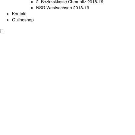
2. Bezirksklasse Chemnitz 2018-19
NSG Westsachsen 2018-19
Kontakt
Onlineshop