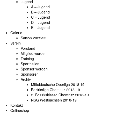
Jugend
A – Jugend
B – Jugend
C – Jugend
D – Jugend
E – Jugend
Galerie
Saison 2022/23
Verein
Vorstand
Mitglied werden
Training
Sporthallen
Sponsor werden
Sponsoren
Archiv
Mitteldeutsche Oberliga 2018 19
Bezirksliga Chemnitz 2018-19
2. Bezirksklasse Chemnitz 2018-19
NSG Westsachsen 2018-19
Kontakt
Onlineshop