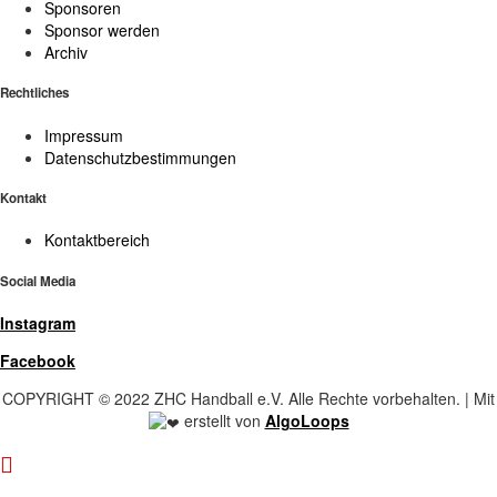
Sponsoren
Sponsor werden
Archiv
Rechtliches
Impressum
Datenschutzbestimmungen
Kontakt
Kontaktbereich
Social Media
Instagram
Facebook
COPYRIGHT © 2022 ZHC Handball e.V. Alle Rechte vorbehalten. | Mit
erstellt von
AlgoLoops