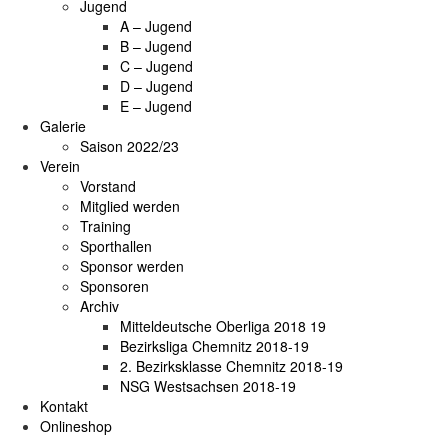
Jugend
A – Jugend
B – Jugend
C – Jugend
D – Jugend
E – Jugend
Galerie
Saison 2022/23
Verein
Vorstand
Mitglied werden
Training
Sporthallen
Sponsor werden
Sponsoren
Archiv
Mitteldeutsche Oberliga 2018 19
Bezirksliga Chemnitz 2018-19
2. Bezirksklasse Chemnitz 2018-19
NSG Westsachsen 2018-19
Kontakt
Onlineshop