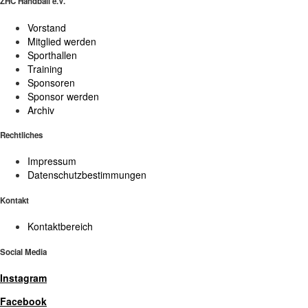
ZHC Handball e.V.
Vorstand
Mitglied werden
Sporthallen
Training
Sponsoren
Sponsor werden
Archiv
Rechtliches
Impressum
Datenschutzbestimmungen
Kontakt
Kontaktbereich
Social Media
Instagram
Facebook