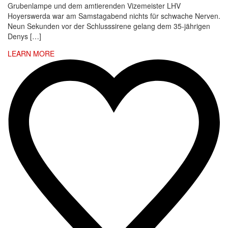
Grubenlampe und dem amtierenden Vizemeister LHV
Hoyerswerda war am Samstagabend nichts für schwache Nerven.
Neun Sekunden vor der Schlusssirene gelang dem 35-jährigen
Denys […]
LEARN MORE