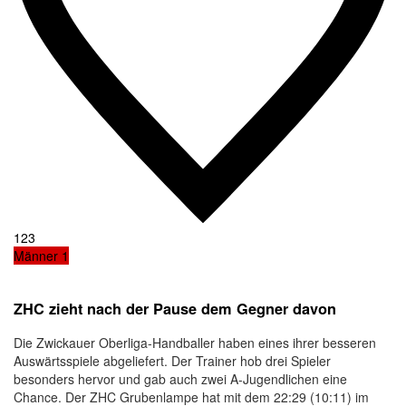
123
Männer 1
ZHC zieht nach der Pause dem Gegner davon
Die Zwickauer Oberliga-Handballer haben eines ihrer besseren
Auswärtsspiele abgeliefert. Der Trainer hob drei Spieler
besonders hervor und gab auch zwei A-Jugendlichen eine
Chance. Der ZHC Grubenlampe hat mit dem 22:29 (10:11) im