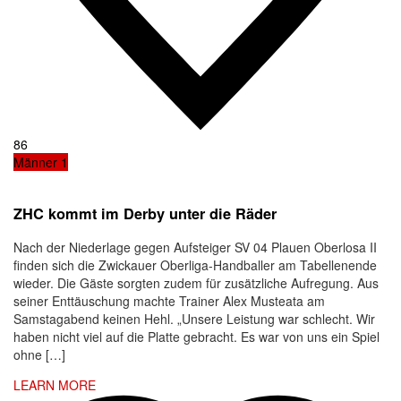
86
Männer 1
ZHC kommt im Derby unter die Räder
Nach der Niederlage gegen Aufsteiger SV 04 Plauen Oberlosa II
finden sich die Zwickauer Oberliga-Handballer am Tabellenende
wieder. Die Gäste sorgten zudem für zusätzliche Aufregung. Aus
seiner Enttäuschung machte Trainer Alex Musteata am
Samstagabend keinen Hehl. „Unsere Leistung war schlecht. Wir
haben nicht viel auf die Platte gebracht. Es war von uns ein Spiel
ohne […]
LEARN MORE