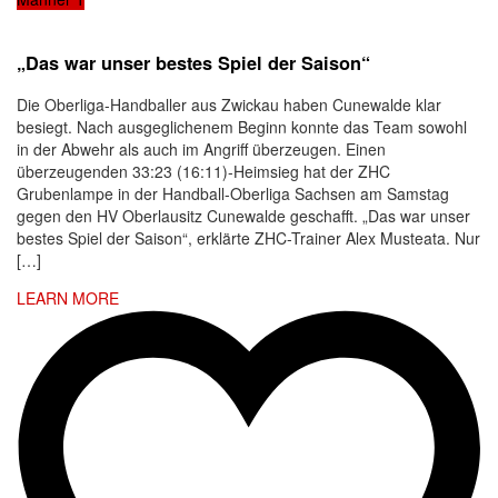
„Das war unser bestes Spiel der Saison“
Die Oberliga-Handballer aus Zwickau haben Cunewalde klar
besiegt. Nach ausgeglichenem Beginn konnte das Team sowohl
in der Abwehr als auch im Angriff überzeugen. Einen
überzeugenden 33:23 (16:11)-Heimsieg hat der ZHC
Grubenlampe in der Handball-Oberliga Sachsen am Samstag
gegen den HV Oberlausitz Cunewalde geschafft. „Das war unser
bestes Spiel der Saison“, erklärte ZHC-Trainer Alex Musteata. Nur
[…]
LEARN MORE