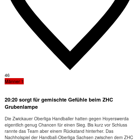
46
Männer 1
20:20 sorgt für gemischte Gefühle beim ZHC
Grubenlampe
Die Zwickauer Oberliga Handballer hatten gegen Hoyerswerda
eigentlich genug Chancen für einen Sieg. Bis kurz vor Schluss
rannte das Team aber einem Rückstand hinterher. Das
Nachholspiel der Handball-Oberliga Sachsen zwischen dem ZHC