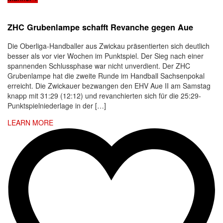
ZHC Grubenlampe schafft Revanche gegen Aue
Die Oberliga-Handballer aus Zwickau präsentierten sich deutlich
besser als vor vier Wochen im Punktspiel. Der Sieg nach einer
spannenden Schlussphase war nicht unverdient. Der ZHC
Grubenlampe hat die zweite Runde im Handball Sachsenpokal
erreicht. Die Zwickauer bezwangen den EHV Aue II am Samstag
knapp mit 31:29 (12:12) und revanchierten sich für die 25:29-
Punktspielniederlage in der […]
LEARN MORE