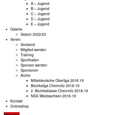
A – Jugend
B – Jugend
C – Jugend
D – Jugend
E – Jugend
Galerie
Saison 2022/23
Verein
Vorstand
Mitglied werden
Training
Sporthallen
Sponsor werden
Sponsoren
Archiv
Mitteldeutsche Oberliga 2018 19
Bezirksliga Chemnitz 2018-19
2. Bezirksklasse Chemnitz 2018-19
NSG Westsachsen 2018-19
Kontakt
Onlineshop
Männer 1