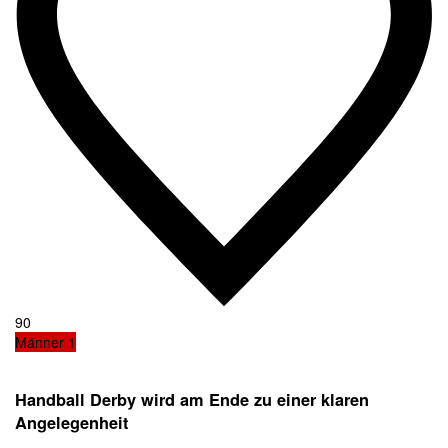
90
Männer 1
Handball Derby wird am Ende zu einer klaren
Angelegenheit