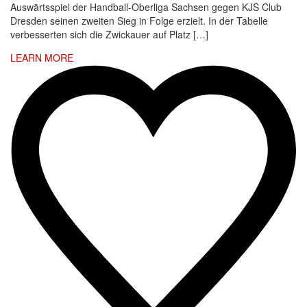
Auswärtsspiel der Handball-Oberliga Sachsen gegen KJS Club
Dresden seinen zweiten Sieg in Folge erzielt. In der Tabelle
verbesserten sich die Zwickauer auf Platz […]
LEARN MORE