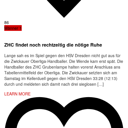
86
Männer 1
ZHC findet noch rechtzeitig die nötige Ruhe
Lange sah es im Spiel gegen den HSV Dresden nicht gut aus für
die Zwickauer Oberliga-Handballer. Die Wende kam erst spät. Die
Handballer des ZHC Grubenlampe halten vorerst Anschluss ans
Tabellenmittelfeld der Oberliga. Die Zwickauer setzten sich am
Samstag im Kellerduell gegen den HSV Dresden 33:28 (12:13)
durch und meldeten sich damit nach drei sieglosen […]
LEARN MORE