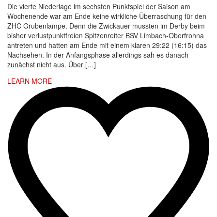
Die vierte Niederlage im sechsten Punktspiel der Saison am
Wochenende war am Ende keine wirkliche Überraschung für den
ZHC Grubenlampe. Denn die Zwickauer mussten im Derby beim
bisher verlustpunktfreien Spitzenreiter BSV Limbach-Oberfrohna
antreten und hatten am Ende mit einem klaren 29:22 (16:15) das
Nachsehen. In der Anfangsphase allerdings sah es danach
zunächst nicht aus. Über […]
LEARN MORE