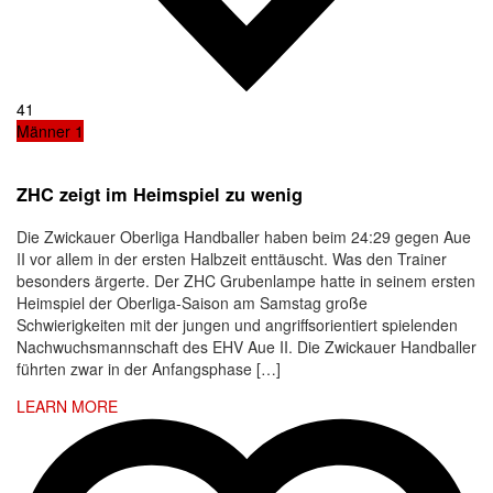
41
Männer 1
ZHC zeigt im Heimspiel zu wenig
Die Zwickauer Oberliga Handballer haben beim 24:29 gegen Aue
II vor allem in der ersten Halbzeit enttäuscht. Was den Trainer
besonders ärgerte. Der ZHC Grubenlampe hatte in seinem ersten
Heimspiel der Oberliga-Saison am Samstag große
Schwierigkeiten mit der jungen und angriffsorientiert spielenden
Nachwuchsmannschaft des EHV Aue II. Die Zwickauer Handballer
führten zwar in der Anfangsphase […]
LEARN MORE