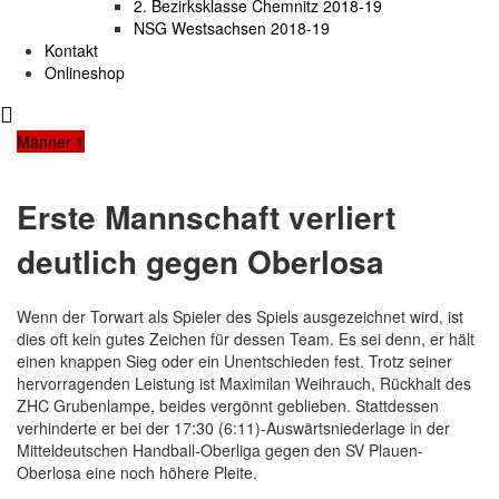
2. Bezirksklasse Chemnitz 2018-19
NSG Westsachsen 2018-19
Kontakt
Onlineshop
Männer 1
Erste Mannschaft verliert
deutlich gegen Oberlosa
Wenn der Torwart als Spieler des Spiels ausgezeichnet wird, ist
dies oft kein gutes Zeichen für dessen Team. Es sei denn, er hält
einen knappen Sieg oder ein Unentschieden fest. Trotz seiner
hervorragenden Leistung ist Maximilan Weihrauch, Rückhalt des
ZHC Grubenlampe, beides vergönnt geblieben. Stattdessen
verhinderte er bei der 17:30 (6:11)-Auswärtsniederlage in der
Mitteldeutschen Handball-Oberliga gegen den SV Plauen-
Oberlosa eine noch höhere Pleite.