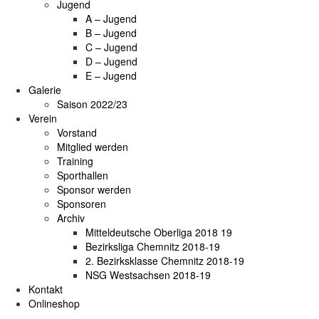
Jugend
A – Jugend
B – Jugend
C – Jugend
D – Jugend
E – Jugend
Galerie
Saison 2022/23
Verein
Vorstand
Mitglied werden
Training
Sporthallen
Sponsor werden
Sponsoren
Archiv
Mitteldeutsche Oberliga 2018 19
Bezirksliga Chemnitz 2018-19
2. Bezirksklasse Chemnitz 2018-19
NSG Westsachsen 2018-19
Kontakt
Onlineshop