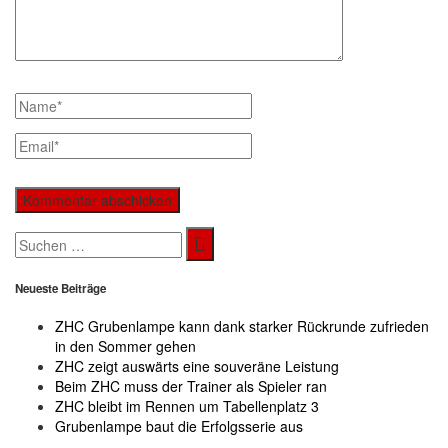
Search
for:
Neueste Beiträge
ZHC Grubenlampe kann dank starker Rückrunde zufrieden
in den Sommer gehen
ZHC zeigt auswärts eine souveräne Leistung
Beim ZHC muss der Trainer als Spieler ran
ZHC bleibt im Rennen um Tabellenplatz 3
Grubenlampe baut die Erfolgsserie aus