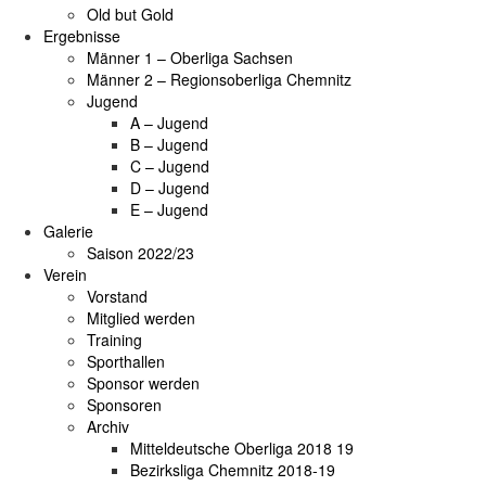
Old but Gold
Ergebnisse
Männer 1 – Oberliga Sachsen
Männer 2 – Regionsoberliga Chemnitz
Jugend
A – Jugend
B – Jugend
C – Jugend
D – Jugend
E – Jugend
Galerie
Saison 2022/23
Verein
Vorstand
Mitglied werden
Training
Sporthallen
Sponsor werden
Sponsoren
Archiv
Mitteldeutsche Oberliga 2018 19
Bezirksliga Chemnitz 2018-19