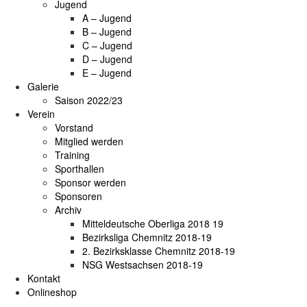
Jugend
A – Jugend
B – Jugend
C – Jugend
D – Jugend
E – Jugend
Galerie
Saison 2022/23
Verein
Vorstand
Mitglied werden
Training
Sporthallen
Sponsor werden
Sponsoren
Archiv
Mitteldeutsche Oberliga 2018 19
Bezirksliga Chemnitz 2018-19
2. Bezirksklasse Chemnitz 2018-19
NSG Westsachsen 2018-19
Kontakt
Onlineshop