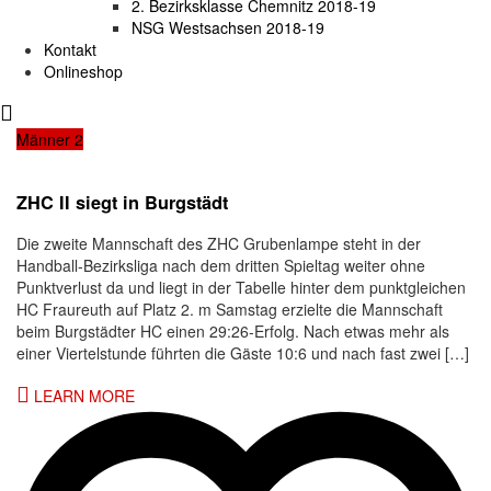
2. Bezirksklasse Chemnitz 2018-19
NSG Westsachsen 2018-19
Kontakt
Onlineshop
Männer 2
ZHC II siegt in Burgstädt
Die zweite Mannschaft des ZHC Grubenlampe steht in der
Handball-Bezirksliga nach dem dritten Spieltag weiter ohne
Punktverlust da und liegt in der Tabelle hinter dem punktgleichen
HC Fraureuth auf Platz 2. m Samstag erzielte die Mannschaft
beim Burgstädter HC einen 29:26-Erfolg. Nach etwas mehr als
einer Viertelstunde führten die Gäste 10:6 und nach fast zwei […]
LEARN MORE