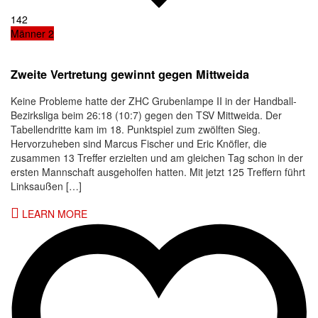
142
Männer 2
Zweite Vertretung gewinnt gegen Mittweida
Keine Probleme hatte der ZHC Grubenlampe II in der Handball-
Bezirksliga beim 26:18 (10:7) gegen den TSV Mittweida. Der
Tabellendritte kam im 18. Punktspiel zum zwölften Sieg.
Hervorzuheben sind Marcus Fischer und Eric Knöfler, die
zusammen 13 Treffer erzielten und am gleichen Tag schon in der
ersten Mannschaft ausgeholfen hatten. Mit jetzt 125 Treffern führt
Linksaußen […]
LEARN MORE