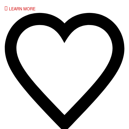
LEARN MORE