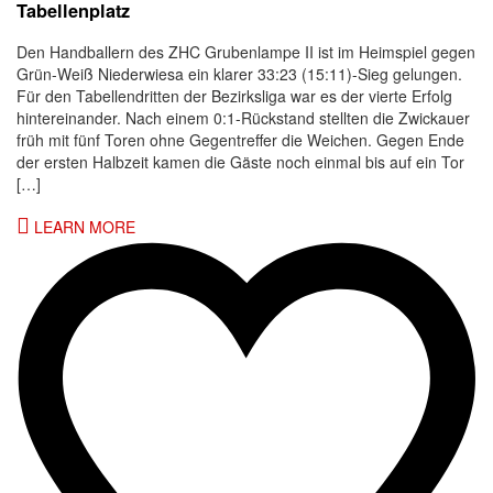
Tabellenplatz
Den Handballern des ZHC Grubenlampe II ist im Heimspiel gegen
Grün-Weiß Niederwiesa ein klarer 33:23 (15:11)-Sieg gelungen.
Für den Tabellendritten der Bezirksliga war es der vierte Erfolg
hintereinander. Nach einem 0:1-Rückstand stellten die Zwickauer
früh mit fünf Toren ohne Gegentreffer die Weichen. Gegen Ende
der ersten Halbzeit kamen die Gäste noch einmal bis auf ein Tor
[…]
LEARN MORE