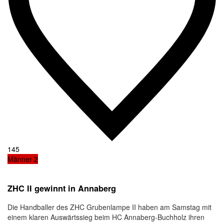
145
Männer 2
ZHC II gewinnt in Annaberg
Die Handballer des ZHC Grubenlampe II haben am Samstag mit
einem klaren Auswärtssieg beim HC Annaberg-Buchholz ihren