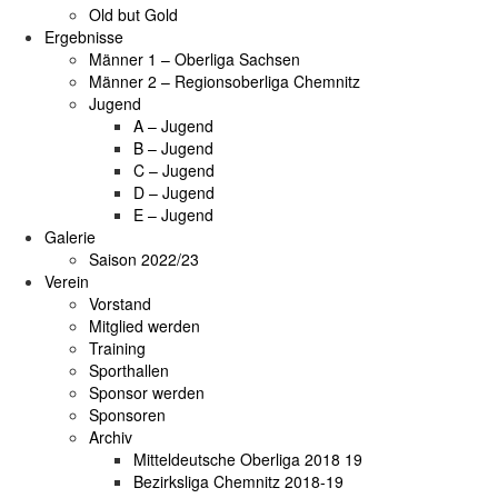
Old but Gold
Ergebnisse
Männer 1 – Oberliga Sachsen
Männer 2 – Regionsoberliga Chemnitz
Jugend
A – Jugend
B – Jugend
C – Jugend
D – Jugend
E – Jugend
Galerie
Saison 2022/23
Verein
Vorstand
Mitglied werden
Training
Sporthallen
Sponsor werden
Sponsoren
Archiv
Mitteldeutsche Oberliga 2018 19
Bezirksliga Chemnitz 2018-19