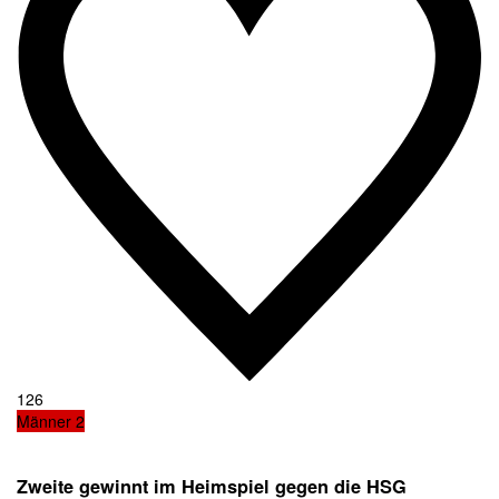
126
Männer 2
Zweite gewinnt im Heimspiel gegen die HSG