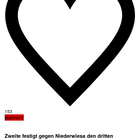
153
Männer 2
Zweite festigt gegen Niederwiesa den dritten