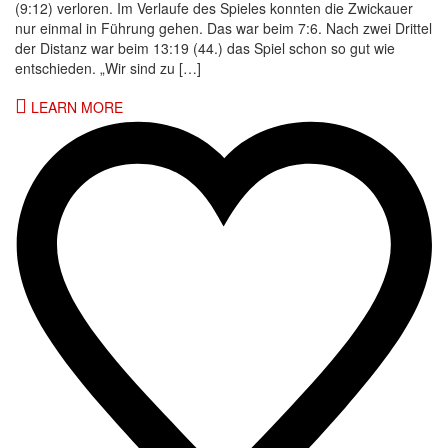
(9:12) verloren. Im Verlaufe des Spieles konnten die Zwickauer
nur einmal in Führung gehen. Das war beim 7:6. Nach zwei Drittel
der Distanz war beim 13:19 (44.) das Spiel schon so gut wie
entschieden. „Wir sind zu […]
LEARN MORE