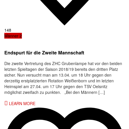
148
Männer 2
Endspurt für die Zweite Mannschaft
Die zweite Vertretung des ZHC Grubenlampe hat vor den beiden
letzten Spieltagen der Saison 2018/19 bereits den dritten Platz
sicher. Nun versucht man am 13.04. um 18 Uhr gegen den
derzeitig erstplatzierten Rotation Weißenborn und im letzten
Heimspiel am 27.04. um 17 Uhr gegen den TSV Oelsnitz
möglichst zweifach zu punkten. „Bei den Männern […]
LEARN MORE