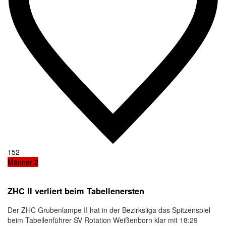
152
Männer 2
ZHC II verliert beim Tabellenersten
Der ZHC Grubenlampe II hat in der Bezirksliga das Spitzenspiel
beim Tabellenführer SV Rotation Weißenborn klar mit 18:29