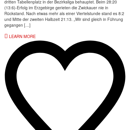
dritten Tabellenplatz in der Bezirksliga behauptet. Beim 28:20
(13:6)-Erfolg im Erzgebirge gerieten die Zwickauer nie in
Rückstand. Nach etwas mehr als einer Viertelstunde stand es 8:2
und Mitte der zweiten Halbzeit 21:13. „Wir sind gleich in Führung
gegangen […]
LEARN MORE