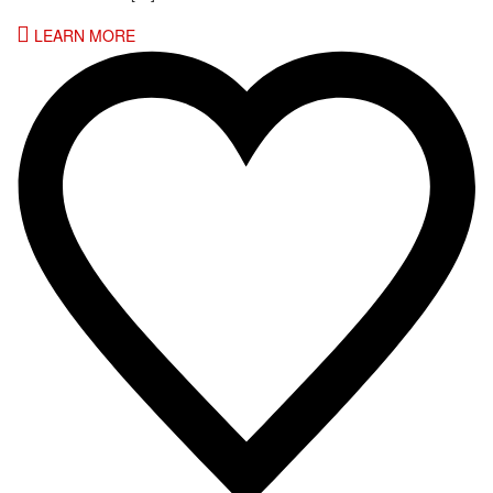
LEARN MORE