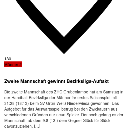
130
Männer 2
Zweite Mannschaft gewinnt Bezirksliga-Auftakt
Die zweite Mannschaft des ZHC Grubenlampe hat am Samstag in
der Handball-Bezirksliga der Männer ihr erstes Saisonspiel mit
31:28 (18:13) beim SV Grün-Weiß Niederwiesa gewonnen. Das
Aufgebot für das Auswärtsspiel betrug bei den Zwickauern aus
verschiedenen Gründen nur neun Spieler. Dennoch gelang es der
Mannschaft, ab dem 9:8 (13.) dem Gegner Stück für Stück
davonzuziehen. […]