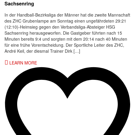
Sachsenring
In der Handball-Bezirksliga der Männer hat die zweite Mannschaft
des ZHC Grubenlampe am Sonntag einen ungefährdeten 29:21
(12:10)-Heimsieg gegen den Verbandsliga-Absteiger HSG
Sachsenring herausgeworfen. Die Gastgeber führten nach 15
Minuten bereits 9:4 und sorgten mit dem 20:14 nach 40 Minuten
für eine frühe Vorentscheidung. Der Sportliche Leiter des ZHC,
André Keil, der diesmal Trainer Dirk […]
LEARN MORE