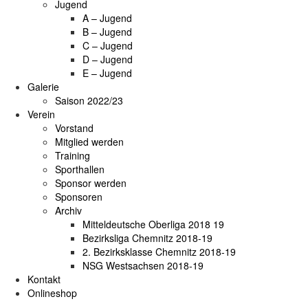
Jugend
A – Jugend
B – Jugend
C – Jugend
D – Jugend
E – Jugend
Galerie
Saison 2022/23
Verein
Vorstand
Mitglied werden
Training
Sporthallen
Sponsor werden
Sponsoren
Archiv
Mitteldeutsche Oberliga 2018 19
Bezirksliga Chemnitz 2018-19
2. Bezirksklasse Chemnitz 2018-19
NSG Westsachsen 2018-19
Kontakt
Onlineshop