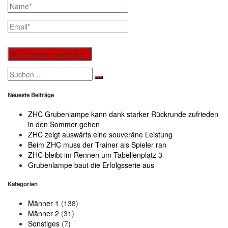
Search
for:
Neueste Beiträge
ZHC Grubenlampe kann dank starker Rückrunde zufrieden
in den Sommer gehen
ZHC zeigt auswärts eine souveräne Leistung
Beim ZHC muss der Trainer als Spieler ran
ZHC bleibt im Rennen um Tabellenplatz 3
Grubenlampe baut die Erfolgsserie aus
Kategorien
Männer 1
(138)
Männer 2
(31)
Sonstiges
(7)