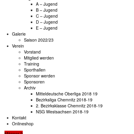
A – Jugend
B – Jugend
C – Jugend
D – Jugend
E – Jugend
Galerie
Saison 2022/23
Verein
Vorstand
Mitglied werden
Training
Sporthallen
Sponsor werden
Sponsoren
Archiv
Mitteldeutsche Oberliga 2018 19
Bezirksliga Chemnitz 2018-19
2. Bezirksklasse Chemnitz 2018-19
NSG Westsachsen 2018-19
Kontakt
Onlineshop
Männer 2