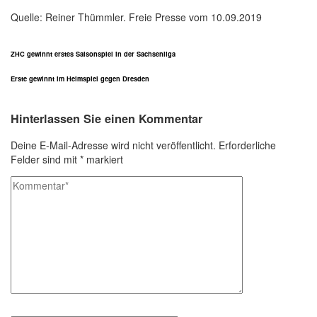
Quelle: Reiner Thümmler. Freie Presse vom 10.09.2019
ZHC gewinnt erstes Saisonspiel in der Sachsenliga
Erste gewinnt im Heimspiel gegen Dresden
Hinterlassen Sie einen Kommentar
Deine E-Mail-Adresse wird nicht veröffentlicht.
Erforderliche
Felder sind mit
*
markiert