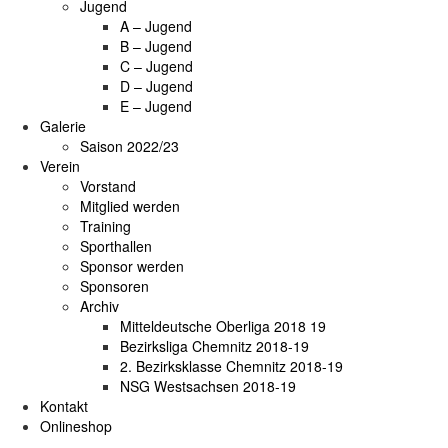
Jugend
A – Jugend
B – Jugend
C – Jugend
D – Jugend
E – Jugend
Galerie
Saison 2022/23
Verein
Vorstand
Mitglied werden
Training
Sporthallen
Sponsor werden
Sponsoren
Archiv
Mitteldeutsche Oberliga 2018 19
Bezirksliga Chemnitz 2018-19
2. Bezirksklasse Chemnitz 2018-19
NSG Westsachsen 2018-19
Kontakt
Onlineshop