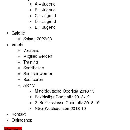
A – Jugend
B – Jugend
C – Jugend
D – Jugend
E – Jugend
Galerie
Saison 2022/23
Verein
Vorstand
Mitglied werden
Training
Sporthallen
Sponsor werden
Sponsoren
Archiv
Mitteldeutsche Oberliga 2018 19
Bezirksliga Chemnitz 2018-19
2. Bezirksklasse Chemnitz 2018-19
NSG Westsachsen 2018-19
Kontakt
Onlineshop
Männer 2