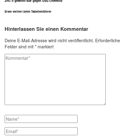
ZHC II gewinnt klar gegen USG Chemnitz
Erste verliert beim Tabellenführer
Hinterlassen Sie einen Kommentar
Deine E-Mail-Adresse wird nicht veröffentlicht.
Erforderliche
Felder sind mit
*
markiert