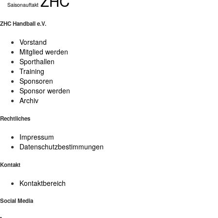
ZHC
Saisonauftakt
ZHC Handball e.V.
Vorstand
Mitglied werden
Sporthallen
Training
Sponsoren
Sponsor werden
Archiv
Rechtliches
Impressum
Datenschutzbestimmungen
Kontakt
Kontaktbereich
Social Media