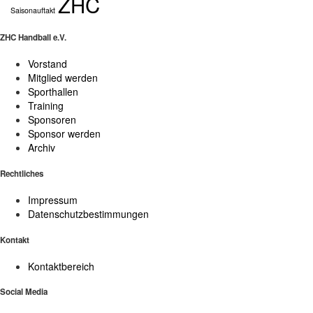
ZHC
Saisonauftakt
ZHC Handball e.V.
Vorstand
Mitglied werden
Sporthallen
Training
Sponsoren
Sponsor werden
Archiv
Rechtliches
Impressum
Datenschutzbestimmungen
Kontakt
Kontaktbereich
Social Media