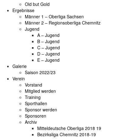
Old but Gold
Ergebnisse
Männer 1 – Oberliga Sachsen
Männer 2 – Regionsoberliga Chemnitz
Jugend
A – Jugend
B – Jugend
C – Jugend
D – Jugend
E – Jugend
Galerie
Saison 2022/23
Verein
Vorstand
Mitglied werden
Training
Sporthallen
Sponsor werden
Sponsoren
Archiv
Mitteldeutsche Oberliga 2018 19
Bezirksliga Chemnitz 2018-19