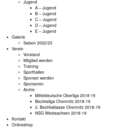
Jugend
A – Jugend
B – Jugend
C – Jugend
D – Jugend
E – Jugend
Galerie
Saison 2022/23
Verein
Vorstand
Mitglied werden
Training
Sporthallen
Sponsor werden
Sponsoren
Archiv
Mitteldeutsche Oberliga 2018 19
Bezirksliga Chemnitz 2018-19
2. Bezirksklasse Chemnitz 2018-19
NSG Westsachsen 2018-19
Kontakt
Onlineshop