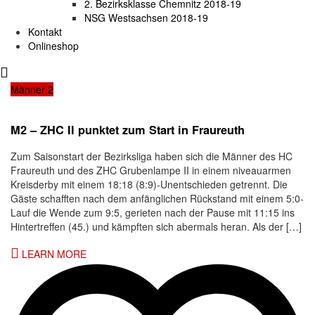
2. Bezirksklasse Chemnitz 2018-19
NSG Westsachsen 2018-19
Kontakt
Onlineshop
Männer 2
M2 – ZHC II punktet zum Start in Fraureuth
Zum Saisonstart der Bezirksliga haben sich die Männer des HC
Fraureuth und des ZHC Grubenlampe II in einem niveauarmen
Kreisderby mit einem 18:18 (8:9)-Unentschieden getrennt. Die
Gäste schafften nach dem anfänglichen Rückstand mit einem 5:0-
Lauf die Wende zum 9:5, gerieten nach der Pause mit 11:15 ins
Hintertreffen (45.) und kämpften sich abermals heran. Als der […]
LEARN MORE