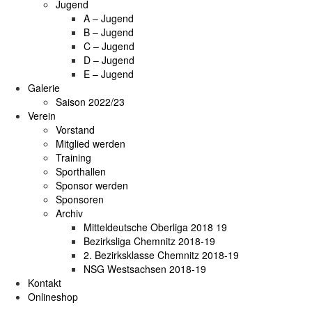
Jugend
A – Jugend
B – Jugend
C – Jugend
D – Jugend
E – Jugend
Galerie
Saison 2022/23
Verein
Vorstand
Mitglied werden
Training
Sporthallen
Sponsor werden
Sponsoren
Archiv
Mitteldeutsche Oberliga 2018 19
Bezirksliga Chemnitz 2018-19
2. Bezirksklasse Chemnitz 2018-19
NSG Westsachsen 2018-19
Kontakt
Onlineshop