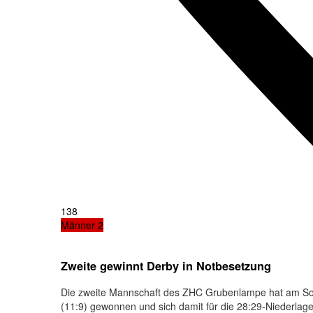
138
Männer 2
Zweite gewinnt Derby in Notbesetzung
Die zweite Mannschaft des ZHC Grubenlampe hat am Son
(11:9) gewonnen und sich damit für die 28:29-Niederlage