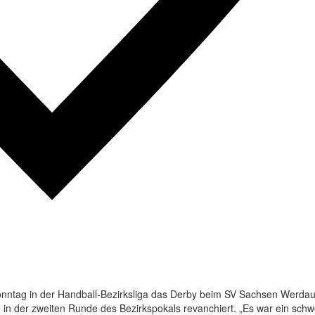
ntag in der Handball-Bezirksliga das Derby beim SV Sachsen Werdau
 in der zweiten Runde des Bezirkspokals revanchiert. „Es war ein schw