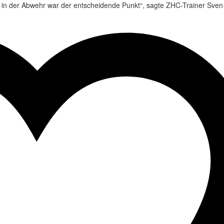
ung in der Abwehr war der entscheidende Punkt“, sagte ZHC-Trainer Sven