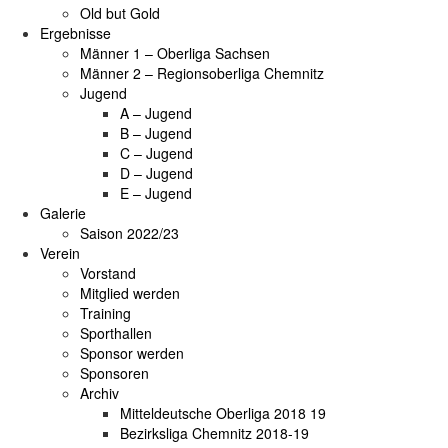
Old but Gold
Ergebnisse
Männer 1 – Oberliga Sachsen
Männer 2 – Regionsoberliga Chemnitz
Jugend
A – Jugend
B – Jugend
C – Jugend
D – Jugend
E – Jugend
Galerie
Saison 2022/23
Verein
Vorstand
Mitglied werden
Training
Sporthallen
Sponsor werden
Sponsoren
Archiv
Mitteldeutsche Oberliga 2018 19
Bezirksliga Chemnitz 2018-19