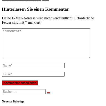
Hinterlassen Sie einen Kommentar
Deine E-Mail-Adresse wird nicht veröffentlicht.
Erforderliche
Felder sind mit
*
markiert
Search
for:
Neueste Beiträge