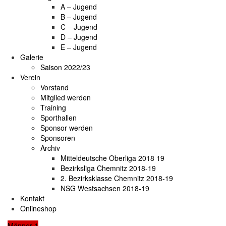
A – Jugend
B – Jugend
C – Jugend
D – Jugend
E – Jugend
Galerie
Saison 2022/23
Verein
Vorstand
Mitglied werden
Training
Sporthallen
Sponsor werden
Sponsoren
Archiv
Mitteldeutsche Oberliga 2018 19
Bezirksliga Chemnitz 2018-19
2. Bezirksklasse Chemnitz 2018-19
NSG Westsachsen 2018-19
Kontakt
Onlineshop
Männer 1