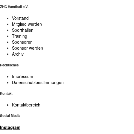
ZHC Handball e.V.
Vorstand
Mitglied werden
Sporthallen
Training
Sponsoren
Sponsor werden
Archiv
Rechtliches
Impressum
Datenschutzbestimmungen
Kontakt
Kontaktbereich
Social Media
Instagram