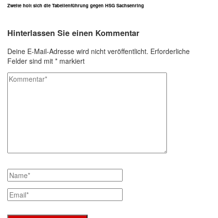
Zweite holt sich die Tabellenführung gegen HSG Sachsenring
Hinterlassen Sie einen Kommentar
Deine E-Mail-Adresse wird nicht veröffentlicht.
Erforderliche
Felder sind mit
*
markiert