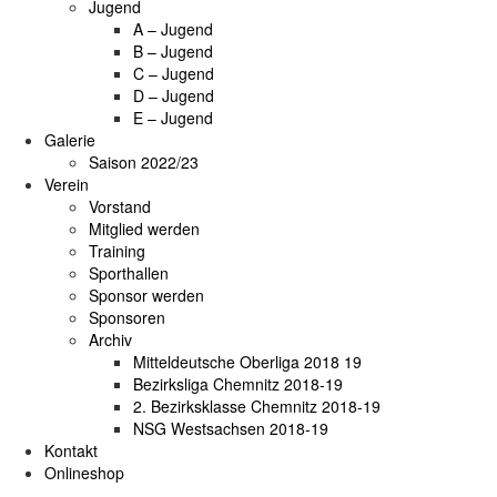
Jugend
A – Jugend
B – Jugend
C – Jugend
D – Jugend
E – Jugend
Galerie
Saison 2022/23
Verein
Vorstand
Mitglied werden
Training
Sporthallen
Sponsor werden
Sponsoren
Archiv
Mitteldeutsche Oberliga 2018 19
Bezirksliga Chemnitz 2018-19
2. Bezirksklasse Chemnitz 2018-19
NSG Westsachsen 2018-19
Kontakt
Onlineshop