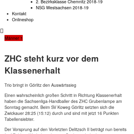
2. Bezirksklasse Chemnitz 2018-19
NSG Westsachsen 2018-19
Kontakt
Onlineshop
Männer 1
ZHC steht kurz vor dem
Klassenerhalt
Trio bringt in Görlitz den Auswärtssieg
Einen wahrscheinlich großen Schritt in Richtung Klassenerhalt
haben die Sachsenliga-Handballer des ZHC Grubenlampe am
Sonntag gemacht. Beim SV Koweg Görlitz setzten sich die
Zwickauer 28:25 (15:12) durch und sind mit jetzt 16 Punkten
Tabellensiebter.
Der Vorsprung auf den Vorletzten Delitzsch II beträgt nun bereits