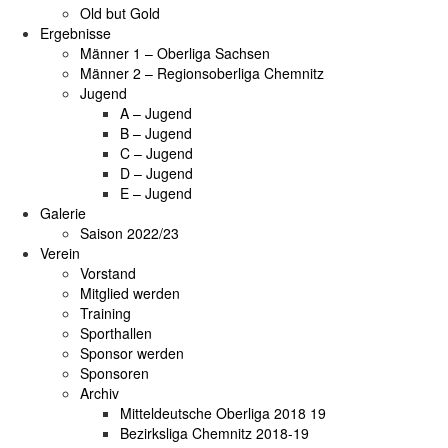
Old but Gold
Ergebnisse
Männer 1 – Oberliga Sachsen
Männer 2 – Regionsoberliga Chemnitz
Jugend
A – Jugend
B – Jugend
C – Jugend
D – Jugend
E – Jugend
Galerie
Saison 2022/23
Verein
Vorstand
Mitglied werden
Training
Sporthallen
Sponsor werden
Sponsoren
Archiv
Mitteldeutsche Oberliga 2018 19
Bezirksliga Chemnitz 2018-19