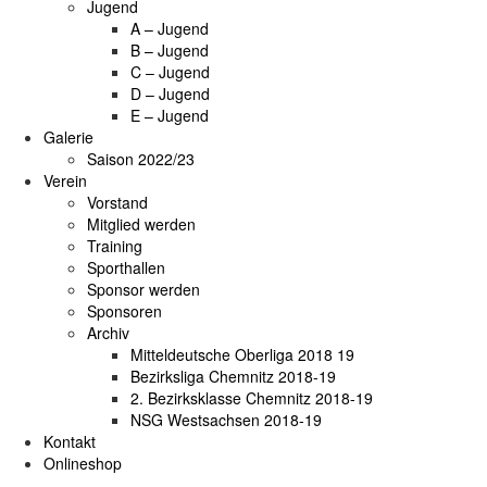
Jugend
A – Jugend
B – Jugend
C – Jugend
D – Jugend
E – Jugend
Galerie
Saison 2022/23
Verein
Vorstand
Mitglied werden
Training
Sporthallen
Sponsor werden
Sponsoren
Archiv
Mitteldeutsche Oberliga 2018 19
Bezirksliga Chemnitz 2018-19
2. Bezirksklasse Chemnitz 2018-19
NSG Westsachsen 2018-19
Kontakt
Onlineshop