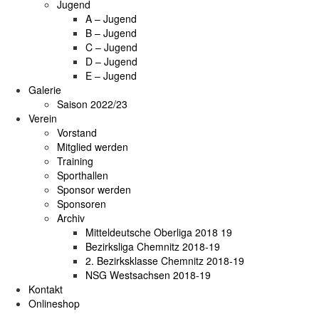
Jugend
A – Jugend
B – Jugend
C – Jugend
D – Jugend
E – Jugend
Galerie
Saison 2022/23
Verein
Vorstand
Mitglied werden
Training
Sporthallen
Sponsor werden
Sponsoren
Archiv
Mitteldeutsche Oberliga 2018 19
Bezirksliga Chemnitz 2018-19
2. Bezirksklasse Chemnitz 2018-19
NSG Westsachsen 2018-19
Kontakt
Onlineshop