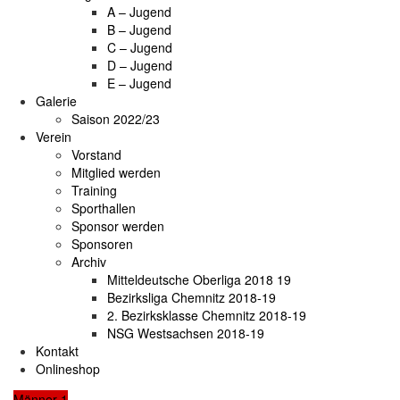
A – Jugend
B – Jugend
C – Jugend
D – Jugend
E – Jugend
Galerie
Saison 2022/23
Verein
Vorstand
Mitglied werden
Training
Sporthallen
Sponsor werden
Sponsoren
Archiv
Mitteldeutsche Oberliga 2018 19
Bezirksliga Chemnitz 2018-19
2. Bezirksklasse Chemnitz 2018-19
NSG Westsachsen 2018-19
Kontakt
Onlineshop
Männer 1