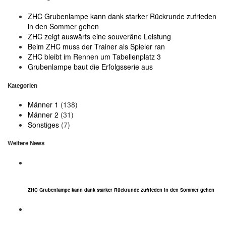
ZHC Grubenlampe kann dank starker Rückrunde zufrieden
in den Sommer gehen
ZHC zeigt auswärts eine souveräne Leistung
Beim ZHC muss der Trainer als Spieler ran
ZHC bleibt im Rennen um Tabellenplatz 3
Grubenlampe baut die Erfolgsserie aus
Kategorien
Männer 1
(138)
Männer 2
(31)
Sonstiges
(7)
Weitere News
ZHC Grubenlampe kann dank starker Rückrunde zufrieden in den Sommer gehen