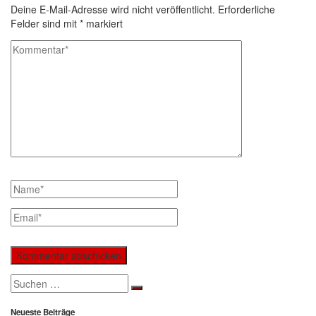
Deine E-Mail-Adresse wird nicht veröffentlicht.
Erforderliche
Felder sind mit
*
markiert
Search
for:
Neueste Beiträge