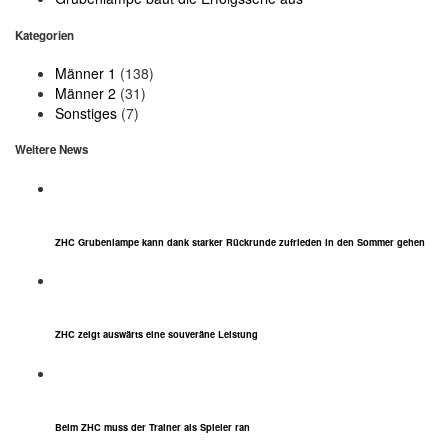
Kategorien
Männer 1
(138)
Männer 2
(31)
Sonstiges
(7)
Weitere News
ZHC Grubenlampe kann dank starker Rückrunde zufrieden in den Sommer gehen
ZHC zeigt auswärts eine souveräne Leistung
Beim ZHC muss der Trainer als Spieler ran