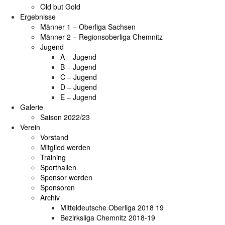
Old but Gold
Ergebnisse
Männer 1 – Oberliga Sachsen
Männer 2 – Regionsoberliga Chemnitz
Jugend
A – Jugend
B – Jugend
C – Jugend
D – Jugend
E – Jugend
Galerie
Saison 2022/23
Verein
Vorstand
Mitglied werden
Training
Sporthallen
Sponsor werden
Sponsoren
Archiv
Mitteldeutsche Oberliga 2018 19
Bezirksliga Chemnitz 2018-19