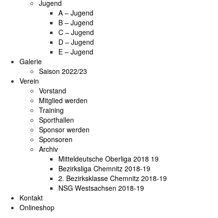
Jugend
A – Jugend
B – Jugend
C – Jugend
D – Jugend
E – Jugend
Galerie
Saison 2022/23
Verein
Vorstand
Mitglied werden
Training
Sporthallen
Sponsor werden
Sponsoren
Archiv
Mitteldeutsche Oberliga 2018 19
Bezirksliga Chemnitz 2018-19
2. Bezirksklasse Chemnitz 2018-19
NSG Westsachsen 2018-19
Kontakt
Onlineshop