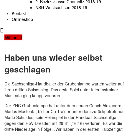
2. Bezirksklasse Chemnitz 2018-19
NSG Westsachsen 2018-19
Kontakt
Onlineshop
Männer 1
Haben uns wieder selbst
geschlagen
Die Sachsenliga-Handballer der Grubenlampe warten weiter auf
ihren dritten Saisonsieg. Das erste Spiel unter Interimstrainer
Musteata ging knapp verloren.
Der ZHC Grubenlampe hat unter dem neuen Coach Alexandro-
Marius Musteata, bisher Co-Trainer unter dem zurückgetretenen
Mario Schuldes, sein Heimspiel in der Handball-Sachsenliga
gegen den HSV Dresden mit 29:31 (16:16) verloren. Es war die
dritte Niederlage in Folge. „Wir haben in der ersten Halbzeit gut