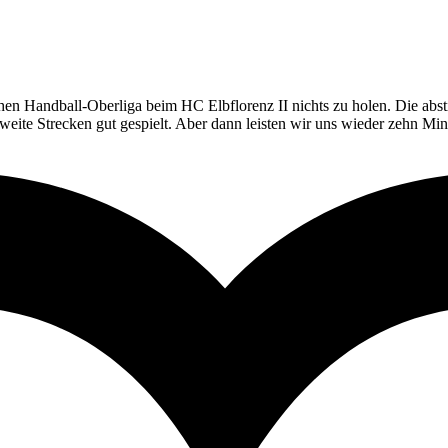
n Handball-Oberliga beim HC Elbflorenz II nichts zu holen. Die abst
 weite Strecken gut gespielt. Aber dann leisten wir uns wieder zehn Min