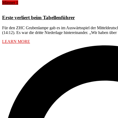
Männer 1
Erste verliert beim Tabellenführer
Für den ZHC Grubenlampe gab es im Auswärtsspiel der Mitteldeutsche
(14:12). Es war die dritte Niederlage hintereinander. „Wir haben über
LEARN MORE