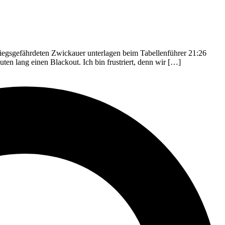
iegsgefährdeten Zwickauer unterlagen beim Tabellenführer 21:26
uten lang einen Blackout. Ich bin frustriert, denn wir […]