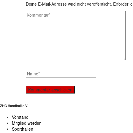
Deine E-Mail-Adresse wird nicht veröffentlicht.
Erforderli
ZHC Handball e.V.
Vorstand
Mitglied werden
Sporthallen