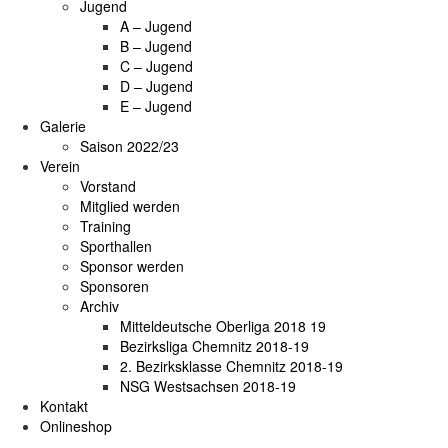
Jugend
A – Jugend
B – Jugend
C – Jugend
D – Jugend
E – Jugend
Galerie
Saison 2022/23
Verein
Vorstand
Mitglied werden
Training
Sporthallen
Sponsor werden
Sponsoren
Archiv
Mitteldeutsche Oberliga 2018 19
Bezirksliga Chemnitz 2018-19
2. Bezirksklasse Chemnitz 2018-19
NSG Westsachsen 2018-19
Kontakt
Onlineshop