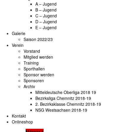
A – Jugend
B – Jugend
C – Jugend
D – Jugend
E – Jugend
Galerie
Saison 2022/23
Verein
Vorstand
Mitglied werden
Training
Sporthallen
Sponsor werden
Sponsoren
Archiv
Mitteldeutsche Oberliga 2018 19
Bezirksliga Chemnitz 2018-19
2. Bezirksklasse Chemnitz 2018-19
NSG Westsachsen 2018-19
Kontakt
Onlineshop
Männer 1